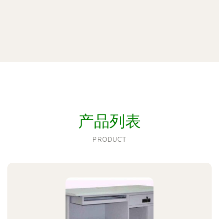
产品列表
PRODUCT