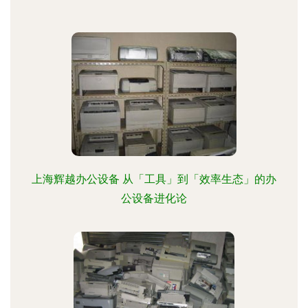
上海辉越办公设备 从「工具」到「效率生态」的办
公设备进化论