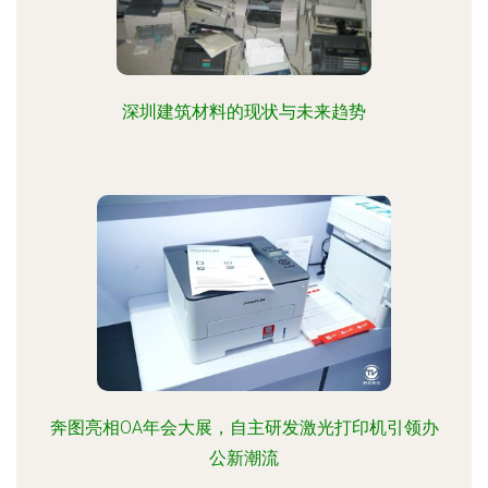
深圳建筑材料的现状与未来趋势
奔图亮相OA年会大展，自主研发激光打印机引领办
公新潮流