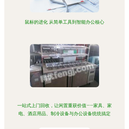
鼠标的进化 从简单工具到智能办公核心
一站式上门回收，让闲置重获价值——家具、家
电、酒店用品、制冷设备与办公设备统统搞定