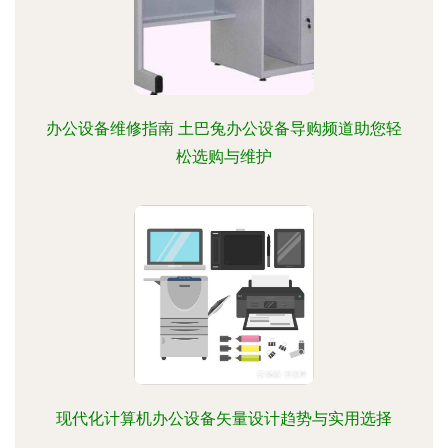
办公设备维修指南 土巴兔办公设备导购频道助您轻
松选购与维护
现代化计算机办公设备矢量设计趋势与实用选择