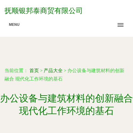
抚顺银邦泰商贸有限公司
MENU
当前位置：
首页
>
产品大全
>
办公设备与建筑材料的创新
融合 现代化工作环境的基石
办公设备与建筑材料的创新融合
现代化工作环境的基石