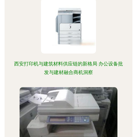
西安打印机与建筑材料供应链的新格局 办公设备批
发与建材融合商机洞察