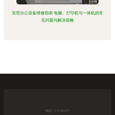
东莞办公设备维修指南 电脑、打印机与一体机的常
见问题与解决策略
电话：1370463**