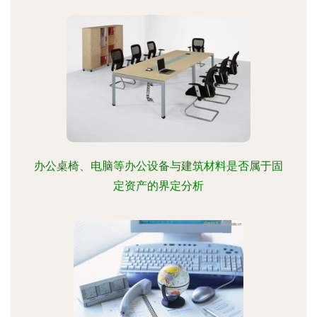
办公桌椅、电脑等办公设备与建筑材料是否属于固
定资产的界定分析