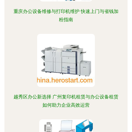
重庆办公设备维修与打印机维护 快速上门与省钱加
粉指南
越秀区办公新选择 广州复印机租赁与办公设备租赁
如何助力企业高效运营