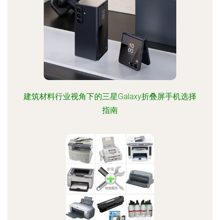
建筑材料行业视角下的三星Galaxy折叠屏手机选择
指南