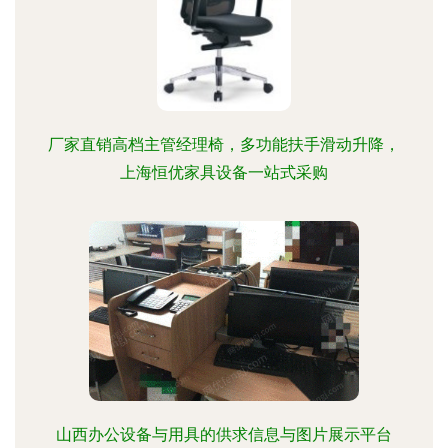
厂家直销高档主管经理椅，多功能扶手滑动升降，
上海恒优家具设备一站式采购
山西办公设备与用具的供求信息与图片展示平台