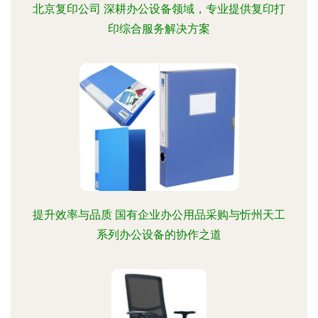
北京复印公司 深耕办公设备领域，专业提供复印打
印综合服务解决方案
提升效率与品质 国有企业办公用品采购与忻州天工
系列办公设备的协作之道