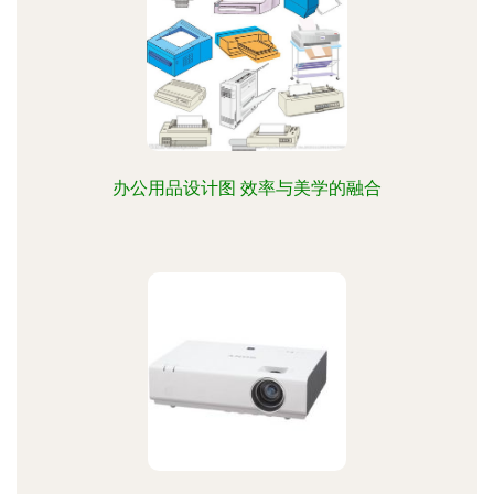
办公用品设计图 效率与美学的融合