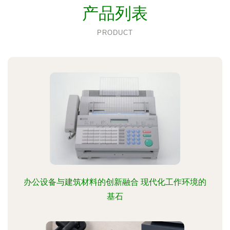
产品列表
PRODUCT
办公设备与建筑材料的创新融合 现代化工作环境的
基石