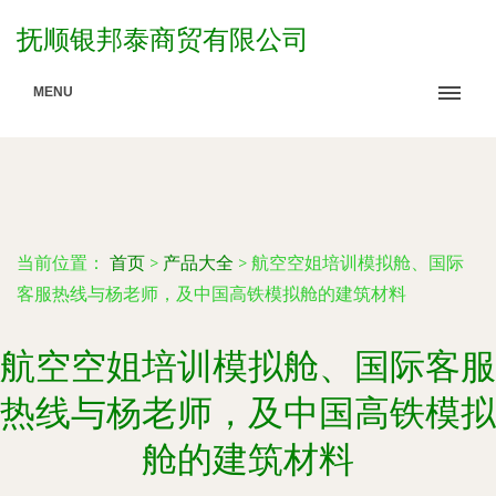
抚顺银邦泰商贸有限公司
MENU
当前位置：
首页
>
产品大全
>
航空空姐培训模拟舱、国际
客服热线与杨老师，及中国高铁模拟舱的建筑材料
航空空姐培训模拟舱、国际客服
热线与杨老师，及中国高铁模拟
舱的建筑材料