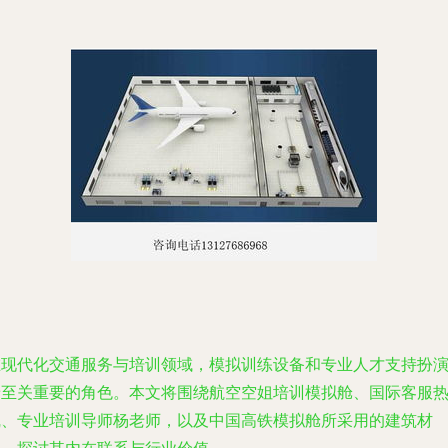
在现代化交通服务与培训领域，模拟训练设备和专业人才支持扮
着至关重要的角色。本文将围绕航空空姐培训模拟舱、国际客服
线、专业培训导师杨老师，以及中国高铁模拟舱所采用的建筑材