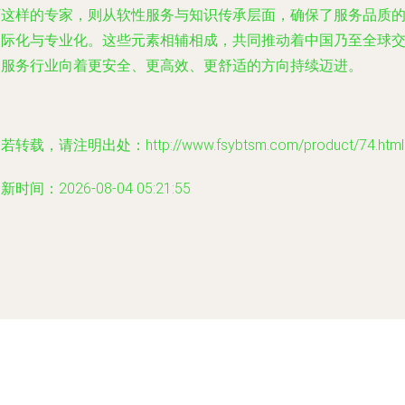
师这样的专家，则从软性服务与知识传承层面，确保了服务品质
国际化与专业化。这些元素相辅相成，共同推动着中国乃至全球
通服务行业向着更安全、更高效、更舒适的方向持续迈进。
若转载，请注明出处：http://www.fsybtsm.com/product/74.html
新时间：2026-08-04 05:21:55