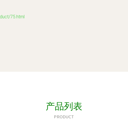
ct/75.html
产品列表
PRODUCT