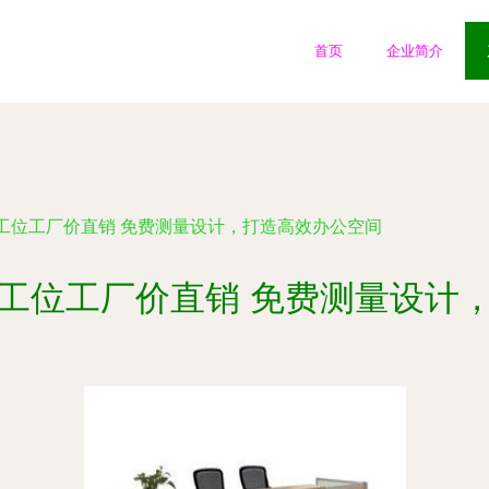
首页
企业简介
工位工厂价直销 免费测量设计，打造高效办公空间
工位工厂价直销 免费测量设计