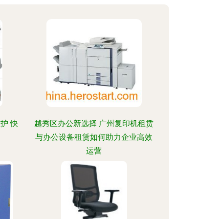
护 快
越秀区办公新选择 广州复印机租赁
与办公设备租赁如何助力企业高效
运营