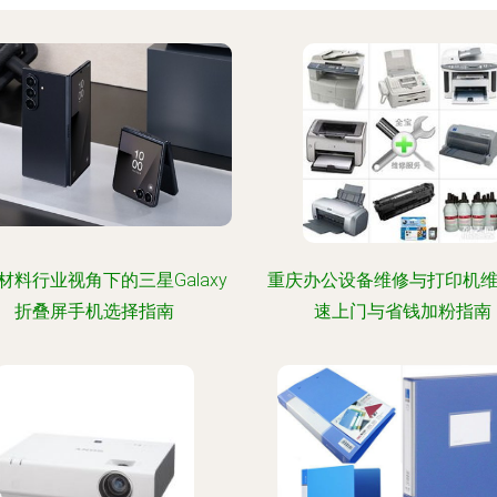
材料行业视角下的三星Galaxy
重庆办公设备维修与打印机维
折叠屏手机选择指南
速上门与省钱加粉指南