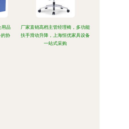
公用品
厂家直销高档主管经理椅，多功能
备的协
扶手滑动升降，上海恒优家具设备
一站式采购