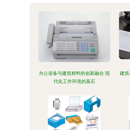
办公设备与建筑材料的创新融合 现
建筑
代化工作环境的基石