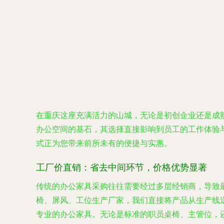
在重庆这座充满活力的山城，无论是初创企业还是成
办公空间的基石，其选择直接影响到员工的工作体验
式正为您带来前所未有的便捷与实惠。
工厂价直销：省去中间环节，价格优势显著
传统的办公家具采购往往需要经过多层经销商，导致
椅、屏风、工位生产厂家，我们直接将产品从生产线
专业的办公家具。无论是标准的职员桌椅、主管位，