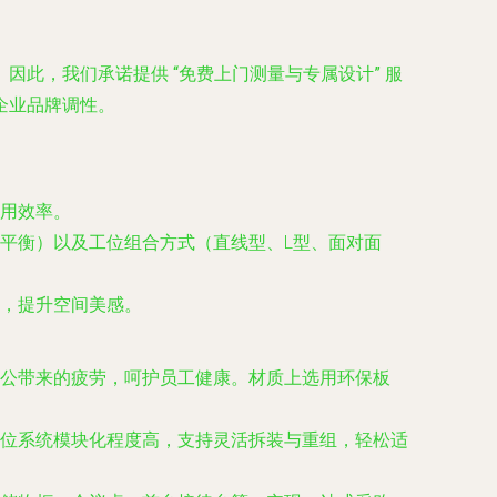
。因此，我们承诺提供
“免费上门测量与专属设计”
服
企业品牌调性。
用效率。
平衡）以及工位组合方式（直线型、L型、面对面
，提升空间美感。
公带来的疲劳，呵护员工健康。材质上选用环保板
位系统模块化程度高，支持灵活拆装与重组，轻松适