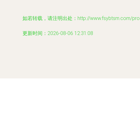
如若转载，请注明出处：http://www.fsybtsm.com/produ
更新时间：2026-08-06 12:31:08