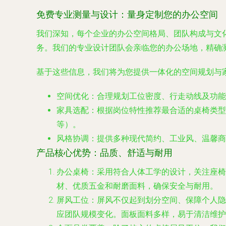
免费专业测量与设计：量身定制您的办公空间
我们深知，每个企业的办公空间格局、团队构成与文
务。我们的专业设计团队会亲临您的办公场地，精确
基于这些信息，我们将为您提供一体化的空间规划与
空间优化
：合理规划工位密度、行走动线及功能
家具选配
：根据岗位特性推荐最合适的桌椅类型
等）。
风格协调
：提供多种现代简约、工业风、温馨商
产品核心优势：品质、舒适与耐用
办公桌椅
：采用符合人体工学的设计，关注座椅
材、优质五金和耐磨面料，确保安全与耐用。
屏风工位
：屏风不仅起到划分空间、保障个人隐
应团队规模变化。面板面料多样，易于清洁维护