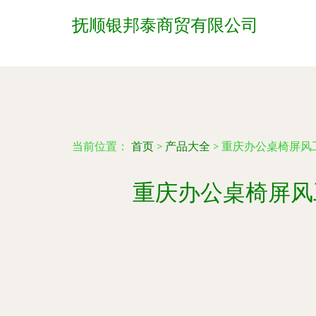
抚顺银邦泰商贸有限公司
当前位置：
首页
>
产品大全
>
重庆办公桌椅屏风
重庆办公桌椅屏风