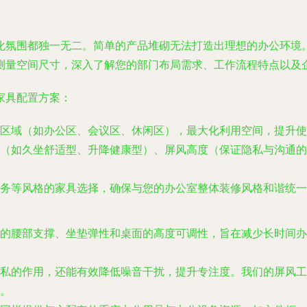
化氛围都独一无二。简单的产品堆砌无法打造出理想的办公环境
测量空间尺寸，深入了解您的部门布局需求、工作流程特点以及
家具配置方案：
区域（如办公区、会议区、休闲区），最大化利用空间，提升使
（如久坐舒适型、升降健康型）、屏风高度（保证隐私与沟通的
务等风格的家具选择，确保与您的办公室整体装修风格和谐统一
的腰部支撑、坐垫弹性和桌面的高度可调性，旨在减少长时间办
私的作用，还能有效降低噪音干扰，提升专注度。我们的屏风工
。