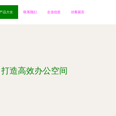
产品大全
联系我们
企业信息
访客留言
，打造高效办公空间