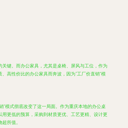
的关键。而办公家具，尤其是桌椅、屏风与工位，作为
、高性价比的办公家具而奔波，因为“工厂价直销”模
销”模式彻底改变了这一局面。作为重庆本地的办公桌
以用更低的预算，采购到材质更优、工艺更精、设计更
物超所值。