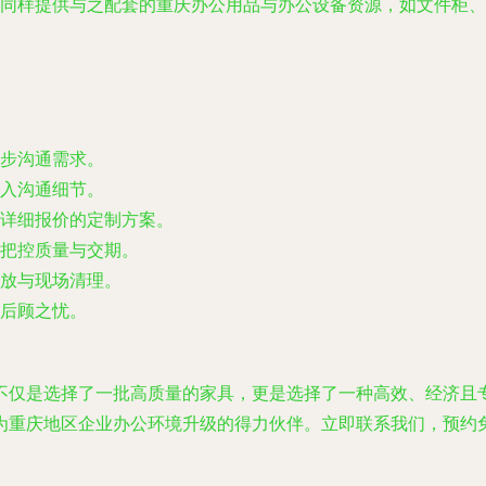
同样提供与之配套的重庆办公用品与办公设备资源，如文件柜、
步沟通需求。
入沟通细节。
详细报价的定制方案。
把控质量与交期。
放与现场清理。
后顾之忧。
不仅是选择了一批高质量的家具，更是选择了一种高效、经济且
为重庆地区企业办公环境升级的得力伙伴。立即联系我们，预约